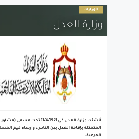
الوزارات
وزارة العدل
أنشئت وزارة العدل في 1921
المتمثلة بإقامة العدل بين الناس، وإرساء قيم المسا
المرعية.