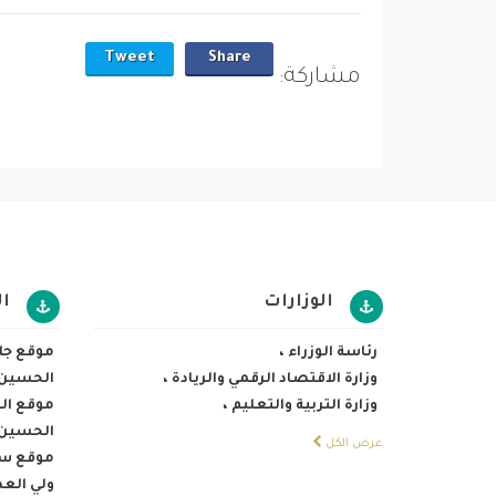
Tweet
Share
مشاركة:
الوزارات
ا
رئاسة الوزراء
،
موقع جلا
وزارة الاقتصاد الرقمي والريادة
،
الحسين
وزارة التربية والتعليم
،
موقع الم
الحسين 
عرض الكل
موقع سمو
ولي الع