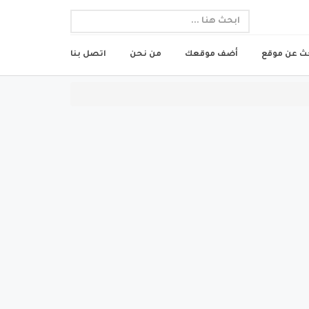
ث عن موقع
أضف موقعك
من نحن
اتصل بنا