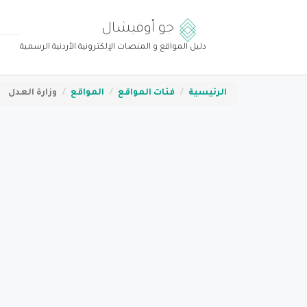
جو أوفيشال
دليل المواقع و المنصات الإلكترونية الأردنية الرسمية
الرئيسية
فئات المواقع
المواقع
وزارة العدل