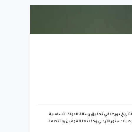
 منذ ذلك التاريخ دورها في تحقيق رسالة الدولة الأساسية
 الدستور الأردني وكفلتها القوانين والأنظمة