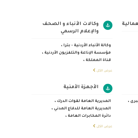
عمالية
وكالات الأنباء و الصحف
والإعلام الرسمي
وكالة الأنباء الأردنية - بترا
،
مؤسسة الإذاعة والتلفزيون الأردنية
،
قناة المملكة
،
عرض الكل
الأجهزة الأمنية
كبرى
،
المديرية العامة لقوات الدرك
،
المديرية العامة للدفاع المدني
،
دائرة المخابرات العامة
،
عرض الكل