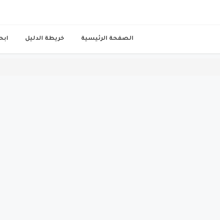
الصفحة الرئيسية
خريطة الدليل
ابح