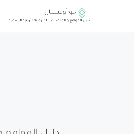
جو أوفيشال
دليل المواقع و المنصات الإلكترونية الأردنية الرسمية