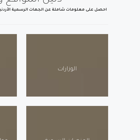
دليل المواقع و 
احصل على معلومات شاملة عن الجهات الرسمية الأردنية ب
الوزارات