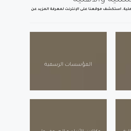
رسمية والأهلية
أهلية. استكشف موقعنا على الإنترنت لمعرفة المزيد عن
المؤسسات الرسمية