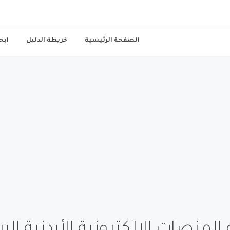
الصفحة الرئيسية
خريطة الدليل
ابح