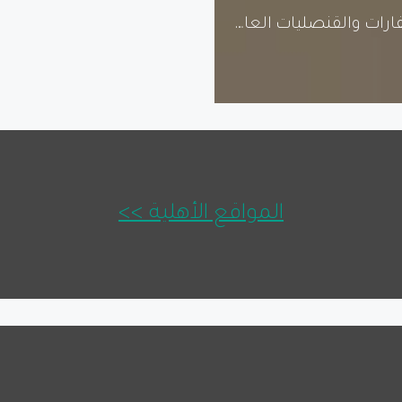
السفارات والقنصليات العاملة في الأردن
المواقع الأهلية >>