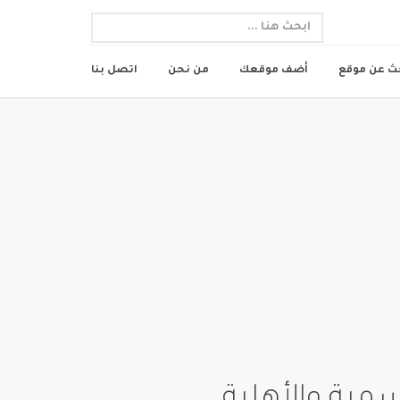
ث عن موقع
أضف موقعك
من نحن
اتصل بنا