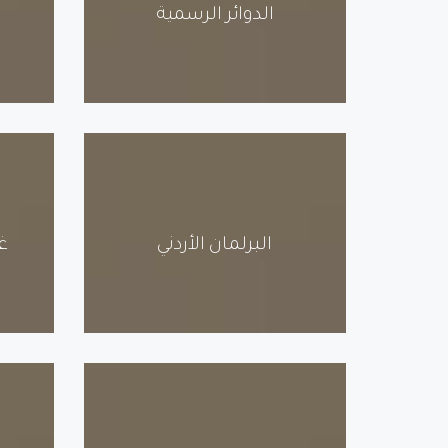
الدوائر الرسمية
البرلمان الأردني
غ