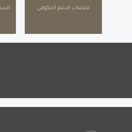
منصات الدعم الحكومي