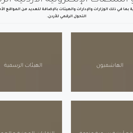
المنصات الإلكترونية الأردنية ال
ما في ذلك الوزارات والإدارات والهيئات بالإضافة للعديد من المواقع ال
التحول الرقمي للأردن.
الهاشميون
الهيئات الرسمية