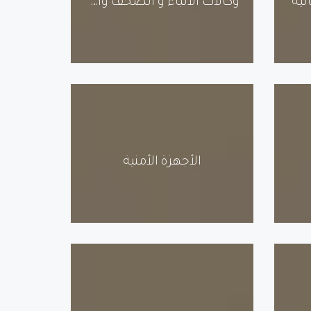
لية
وكالات الأنباء و الصحف والإعلام الرسمي
الأجهزة الأمنية