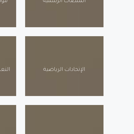
المنصات الرسمية
موا
الإتحادات الرياضية