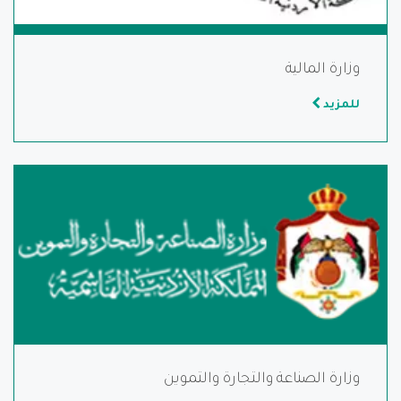
وزارة المالية
للمزيد
وزارة الصناعة والتجارة والتموين