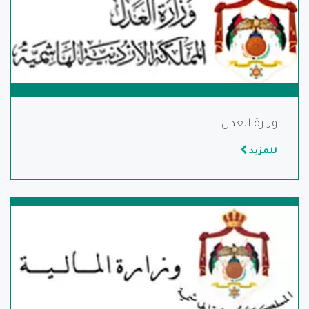
وزارة العدل
للمزيد