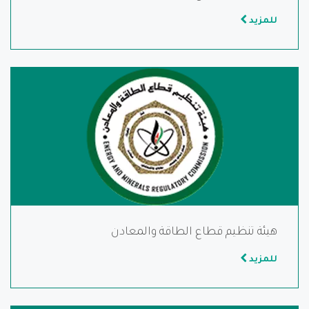
للمزيد
هيئة تنظيم قطاع الطاقة والمعادن
للمزيد