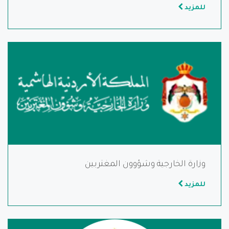
للمزيد
وزارة الخارجية وشؤوون المغتربين
للمزيد