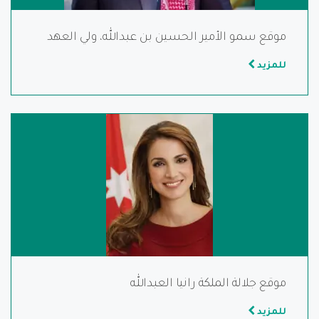
موقع سمو الأمير الحسين بن عبدالله، ولي العهد
للمزيد
موقع جلالة الملكة رانيا العبدالله
للمزيد