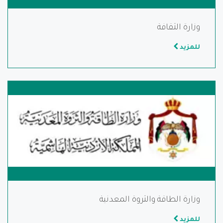
وزارة الثقافة
للمزيد
وزارة الطاقة والثروة المعدنية
للمزيد