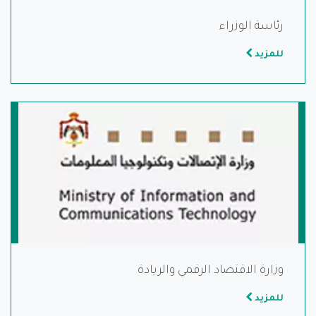
رئاسة الوزراء
للمزيد
وزارة الاقتصاد الرقمي والريادة
للمزيد