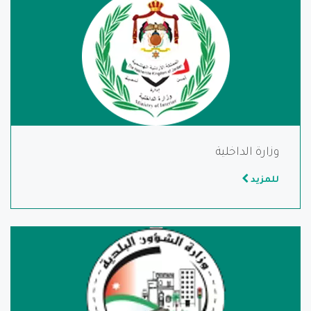
وزارة الداخلية
للمزيد