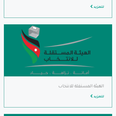
للمزيد
الهيئة المستقلة للانتخاب
للمزيد