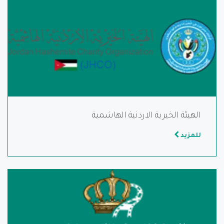
الهيئة الخيرية الاردنية الهاشمية
للمزيد