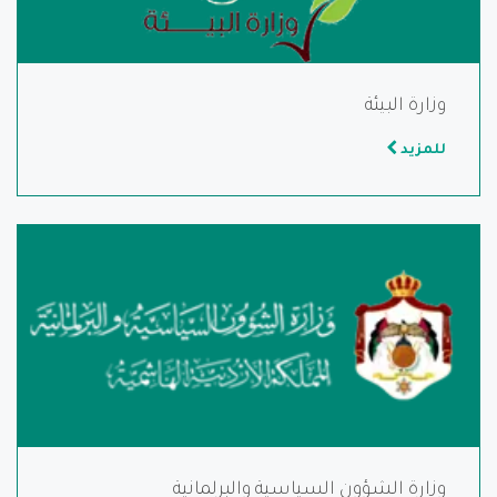
وزارة البيئة
للمزيد
وزارة الشؤون السياسية والبرلمانية