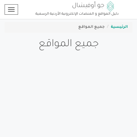
جو أوفيشال
Toggle
دليل المواقع و المنصات الإلكترونية الأردنية الرسمية
gation
الرئيسية
جميع المواقع
جميع المواقع