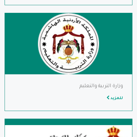
وزارة التربية والتعليم
للمزيد