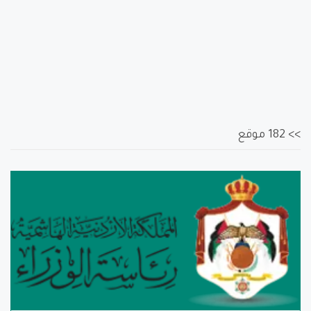
>> 182 موقع