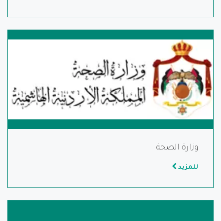
وزارة الصحة
للمزيد