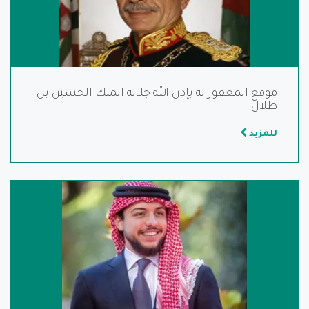
موقع المغفور له بإذن الله جلالة الملك الحسين بن
طلال
للمزيد