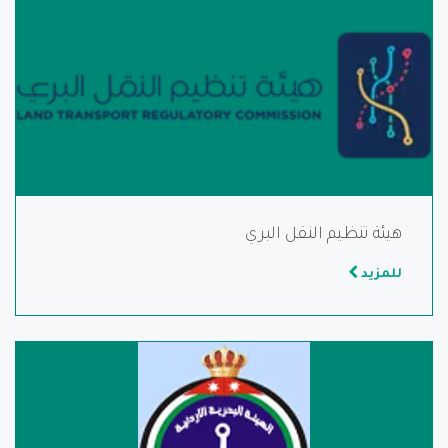
هيئة تنظيم النقل البري
للمزيد