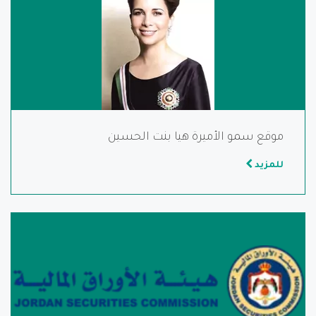
موقع سمو الأميرة هيا بنت الحسين
للمزيد