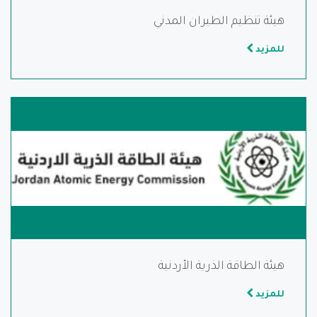
هيئة تنظيم الطيران المدني
للمزيد
هيئة الطاقة الذرية الأردنية
للمزيد