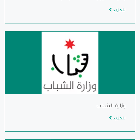
للمزيد
وزارة الشباب
للمزيد