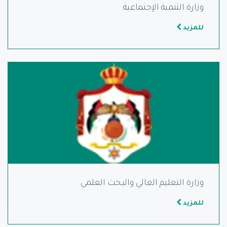
وزارة التنمية الإجتماعية
للمزيد
وزارة التعليم العالي والبحث العلمي
للمزيد