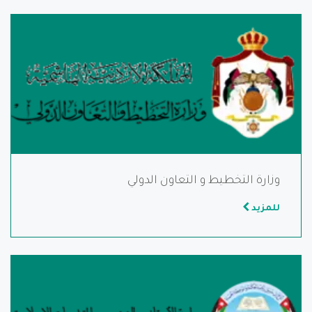
وزارة التخطيط و التعاون الدولي
للمزيد