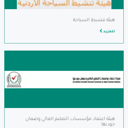
هيئة تنشيط السياحة
للمزيد
هيئة اعتماد مؤسسات التعليم العالي وضمان
جودتها