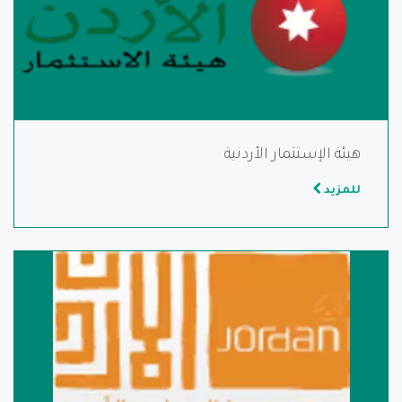
هيئة الإستثمار الأردنية
للمزيد