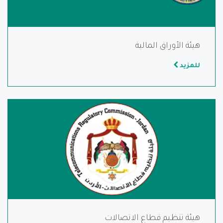
هيئة الأوراق المالية
للمزيد
هيئة تنظيم قطاع الاتصالات