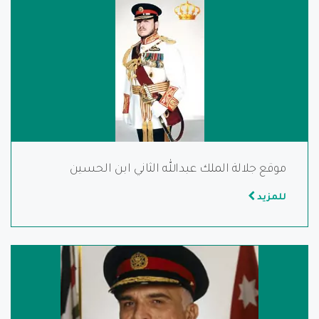
موقع جلالة الملك عبدالله الثاني ابن الحسين
للمزيد