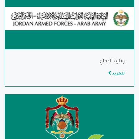
وزارة الدفاع
للمزيد