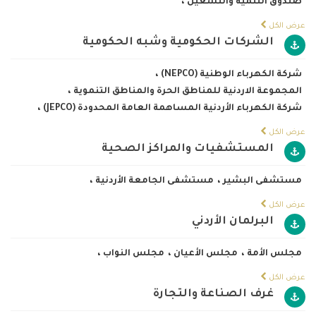
صندوق التنمية والتشغيل
،
عرض الكل
الشركات الحكومية وشبه الحكومية
شركة الكهرباء الوطنية (NEPCO)
،
المجموعة الاردنية للمناطق الحرة والمناطق التنموية
،
شركة الكهرباء الأردنية المساهمة العامة المحدودة (JEPCO)
،
عرض الكل
المستشفيات والمراكز الصحية
مستشفى البشير
،
مستشفى الجامعة الأردنية
،
عرض الكل
البرلمان الأردني
مجلس الأمة
،
مجلس الأعيان
،
مجلس النواب
،
عرض الكل
غرف الصناعة والتجارة