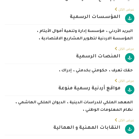
عرض الكل
المؤسسات الرسمية
البريد الأردني
،
مؤسسة إدارة وتنمية أموال الأيتام
،
المؤسسة الاردنية لتطوير المشاريع الاقتصادية
،
عرض الكل
المنصات الرسمية
حقك تعرف
،
حكومتي بخدمتي
،
إدراك
،
عرض الكل
مواقع أردنية رسمية منوعة
المعهد الملكي للدراسات الدينية
،
الديوان الملكي الهاشمي
،
نظام المعلومات الوطني
،
عرض الكل
النقابات المهنية و العمالية