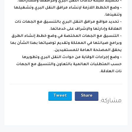
- تخطيط شبكة خدمات النقل البري ومرافقها ومساراتها.
- وضع الخطط اللازمة لإنشاء مرافق النقل البري وتشغيلها
وتنفيذها.
- تحديد مواقع مرافق النقل البري بالتنسيق مع الجهات ذات
العلاقة وإدارتها والإشراف على خدماتها.
- التنسيق مع الجهات المختصة في وضع خطط إنشاء الطرق
وبرامج صيانتها في المملكة وتقديم توصياتها بهذا الشأن بما
يحقق المصلحة العامة للمستفيدين.
- وضع إجراءات الوقاية من حوادث النقل البري وتطويرها
حسب المتطلبات العالمية بالتعاون والتنسيق مع الجهات
ذات العلاقة.
Tweet
Share
مشاركة: