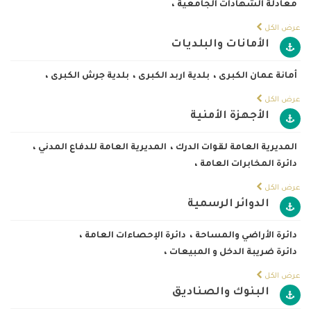
معادلة الشهادات الجامعية
،
عرض الكل
الأمانات والبلديات
أمانة عمان الكبرى
،
بلدية اربد الكبرى
،
بلدية جرش الكبرى
،
عرض الكل
الأجهزة الأمنية
المديرية العامة لقوات الدرك
،
المديرية العامة للدفاع المدني
،
دائرة المخابرات العامة
،
عرض الكل
الدوائر الرسمية
دائرة الأراضي والمساحة
،
دائرة الإحصاءات العامة
،
دائرة ضريبة الدخل و المبيعات
،
عرض الكل
البنوك والصناديق