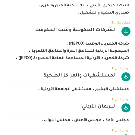
البنك المركزي الأردني
،
بنك تنمية المدن والقرى
،
صندوق التنمية والتشغيل
،
عرض الكل
الشركات الحكومية وشبه الحكومية
شركة الكهرباء الوطنية (NEPCO)
،
المجموعة الاردنية للمناطق الحرة والمناطق التنموية
،
شركة الكهرباء الأردنية المساهمة العامة المحدودة (JEPCO)
،
عرض الكل
المستشفيات والمراكز الصحية
مستشفى البشير
،
مستشفى الجامعة الأردنية
،
عرض الكل
البرلمان الأردني
مجلس الأمة
،
مجلس الأعيان
،
مجلس النواب
،
عرض الكل