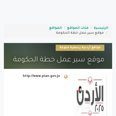
الرئيسية
فئات المواقع
المواقع
موقع سير عمل خطة الحكومة
مواقع أردنية رسمية منوعة
موقع سير عمل خطة الحكومة
http://www.plan.gov.jo