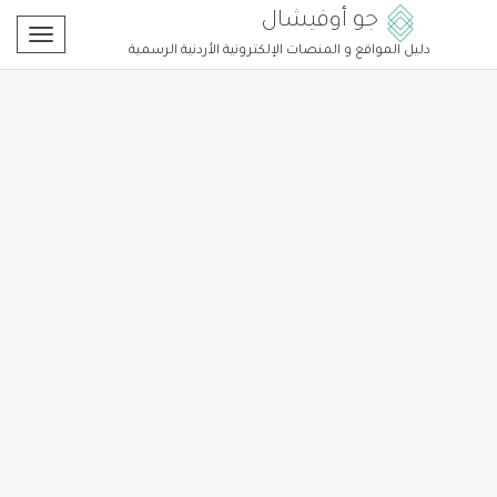
جو أوفيشال
Toggle
دليل المواقع و المنصات الإلكترونية الأردنية الرسمية
gation