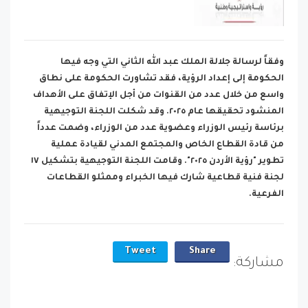
وفقاً لرسالة جلالة الملك عبد الله الثاني التي وجه فيها
الحكومة إلى إعداد الرؤية، فقد تشاورت الحكومة على نطاق
واسع من خلال عدد من القنوات من أجل الإتفاق على الأهداف
المنشود تحقيقها عام ٢٠٢٥. وقد شكلت اللجنة التوجيهية
برئاسة رئيس الوزراء وعضوية عدد من الوزراء، وضمت عدداً
من قادة القطاع الخاص والمجتمع المدني لقيادة عملية
تطوير "رؤية الأردن ٢٠٢٥". وقامت اللجنة التوجيهية بتشكيل ١٧
لجنة فنية قطاعية شارك فيها الخبراء وممثلو القطاعات
الفرعية.
Tweet
Share
مشاركة: