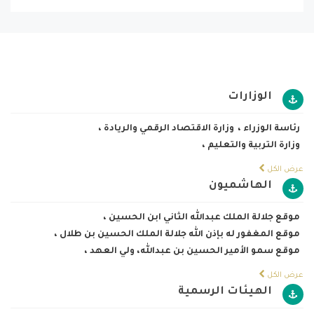
الوزارات
رئاسة الوزراء
،
وزارة الاقتصاد الرقمي والريادة
،
وزارة التربية والتعليم
،
عرض الكل
الهاشميون
موقع جلالة الملك عبدالله الثاني ابن الحسين
،
موقع المغفور له بإذن الله جلالة الملك الحسين بن طلال
،
موقع سمو الأمير الحسين بن عبدالله، ولي العهد
،
عرض الكل
الهيئات الرسمية