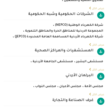
صندوق التنمية والتشغيل
،
عرض الكل
الشركات الحكومية وشبه الحكومية
شركة الكهرباء الوطنية (NEPCO)
،
المجموعة الاردنية للمناطق الحرة والمناطق التنموية
،
شركة الكهرباء الأردنية المساهمة العامة المحدودة (JEPCO)
،
عرض الكل
المستشفيات والمراكز الصحية
مستشفى البشير
،
مستشفى الجامعة الأردنية
،
عرض الكل
البرلمان الأردني
مجلس الأمة
،
مجلس الأعيان
،
مجلس النواب
،
عرض الكل
غرف الصناعة والتجارة