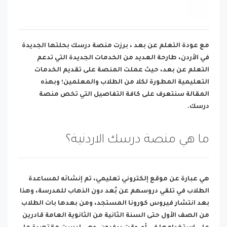
مع عودة التعلم عن بعد ، برزت منصة درسك بحلتها الجديدة
في الأردن، طارحة العديد من الخدمات الجديدة التي تدعم
التعلم عن بعد، حيث عملت المنصة على تقديم الخدمات
التعليمية المطورة لكلا من الطلاب والمعلمين؛ وبهذه
المقالة سنتعرف على كافة التفاصيل التي تخص منصة
درسك.
ما هي منصة درسك الاردنية؟
هي عبارة عن موقع إلكتروني تعليمي، تم إنشائه لمساعدة
الطلاب في تلقي دروسهم عن بُعد دون الذهاب للمدرسة، وهذا
بعد انتشار فيروس كورونا المستجد، ومن بعدها بات الطلاب
من الصف الأول حتى السنة الثانية من الثانوية العامة قادرين