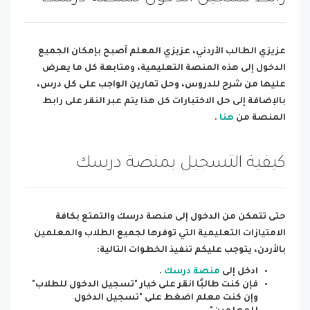
عزيزي الطالب الأردني، عزيزي المعلم أصبح بإمكان الجميع
الدخول إلى هذه المنصة التعليمية، ومتابعة كل ما يعرض
عليها من شرح للدروس، وحل تمارين الواجب على كل درس،
بالإضافة إلى حل الاختبارات كل هذا يتم عبر النقر على رابط
المنصة من
هنا
.
كيفية التسجيل بمنصة درسك
حتى تتمكن من الدخول إلى منصة درسك والتمتع بكافة
الامتيازات التعليمية التي توفرها لجميع الطلاب والمعلمين
بالأردن، يتوجب عليكم تنفيذ الخطوات التالية:
ادخل إلى
منصة درسك
.
فإن كنت طالبًا انقر على خيار "تسجيل الدخول للطلاب"
وإن كنت معلم اضغط على "تسجيل الدخول