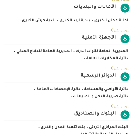
عرض الكل
الأمانات والبلديات
أمانة عمان الكبرى
،
بلدية اربد الكبرى
،
بلدية جرش الكبرى
،
عرض الكل
الأجهزة الأمنية
المديرية العامة لقوات الدرك
،
المديرية العامة للدفاع المدني
،
دائرة المخابرات العامة
،
عرض الكل
الدوائر الرسمية
دائرة الأراضي والمساحة
،
دائرة الإحصاءات العامة
،
دائرة ضريبة الدخل و المبيعات
،
عرض الكل
البنوك والصناديق
البنك المركزي الأردني
،
بنك تنمية المدن والقرى
،