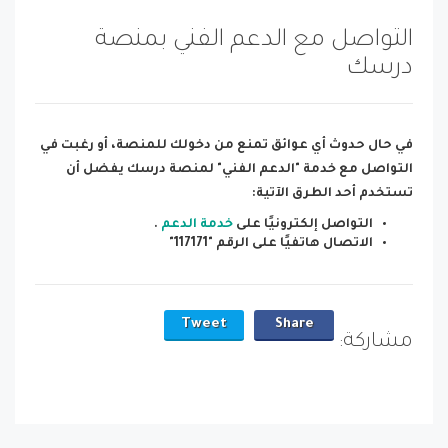
التواصل مع الدعم الفني بمنصة
درسك
في حال حدوث أي عوائق تمنع من دخولك للمنصة، أو رغبت في
التواصل مع خدمة "الدعم الفني" لمنصة درسك يفضل أن
تستخدم أحد الطرق الآتية:
التواصل إلكترونيًا على
خدمة الدعم
.
الاتصال هاتفيًا على الرقم "117171"
Tweet
Share
مشاركة: