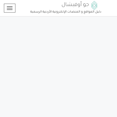
جو أوفيشال
Toggle
دليل المواقع و المنصات الإلكترونية الأردنية الرسمية
gation