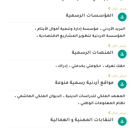
عرض الكل
المؤسسات الرسمية
البريد الأردني
،
مؤسسة إدارة وتنمية أموال الأيتام
،
المؤسسة الاردنية لتطوير المشاريع الاقتصادية
،
عرض الكل
المنصات الرسمية
حقك تعرف
،
حكومتي بخدمتي
،
إدراك
،
عرض الكل
مواقع أردنية رسمية منوعة
المعهد الملكي للدراسات الدينية
،
الديوان الملكي الهاشمي
،
نظام المعلومات الوطني
،
عرض الكل
النقابات المهنية و العمالية