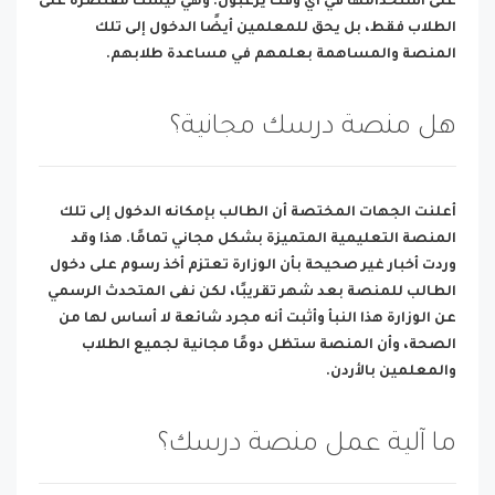
على استخدامها في أي وقت يرغبون. وهي ليست مقتصرة على
الطلاب فقط، بل يحق للمعلمين أيضًا الدخول إلى تلك
المنصة والمساهمة بعلمهم في مساعدة طلابهم.
هل منصة درسك مجانية؟
أعلنت الجهات المختصة أن الطالب بإمكانه الدخول إلى تلك
المنصة التعليمية المتميزة بشكل مجاني تمامًا. هذا وقد
وردت أخبار غير صحيحة بأن الوزارة تعتزم أخذ رسوم على دخول
الطالب للمنصة بعد شهر تقريبًا، لكن نفى المتحدث الرسمي
عن الوزارة هذا النبأ وأثبت أنه مجرد شائعة لا أساس لها من
الصحة، وأن المنصة ستظل دومًا مجانية لجميع الطلاب
والمعلمين بالأردن.
ما آلية عمل منصة درسك؟