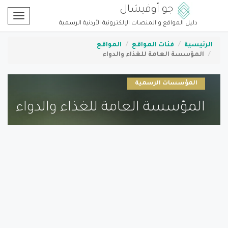
جو أوفيشال
Toggle
دليل المواقع و المنصات الإلكترونية الأردنية الرسمية
gation
الرئيسية
فئات المواقع
المواقع
المؤسسة العامة للغذاء والدواء
المؤسسات الرسمية
المؤسسة العامة للغذاء والدواء