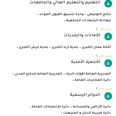
التعليم والتعليم العالي والجامعات
نتائج التوجيهي
،
وحدة تنسيق القبول الموحد
،
معادلة الشهادات الجامعية
،
عرض الكل
الأمانات والبلديات
أمانة عمان الكبرى
،
بلدية اربد الكبرى
،
بلدية جرش الكبرى
،
عرض الكل
الأجهزة الأمنية
المديرية العامة لقوات الدرك
،
المديرية العامة للدفاع المدني
،
دائرة المخابرات العامة
،
عرض الكل
الدوائر الرسمية
دائرة الأراضي والمساحة
،
دائرة الإحصاءات العامة
،
دائرة ضريبة الدخل و المبيعات
،