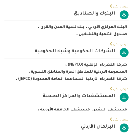
عرض الكل
البنوك والصناديق
البنك المركزي الأردني
،
بنك تنمية المدن والقرى
،
صندوق التنمية والتشغيل
،
عرض الكل
الشركات الحكومية وشبه الحكومية
شركة الكهرباء الوطنية (NEPCO)
،
المجموعة الاردنية للمناطق الحرة والمناطق التنموية
،
شركة الكهرباء الأردنية المساهمة العامة المحدودة (JEPCO)
،
عرض الكل
المستشفيات والمراكز الصحية
مستشفى البشير
،
مستشفى الجامعة الأردنية
،
عرض الكل
البرلمان الأردني