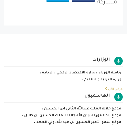
مشاركة:
الوزارات
رئاسة الوزراء
،
وزارة الاقتصاد الرقمي والريادة
،
وزارة التربية والتعليم
،
عرض الكل
الهاشميون
موقع جلالة الملك عبدالله الثاني ابن الحسين
،
موقع المغفور له بإذن الله جلالة الملك الحسين بن طلال
،
موقع سمو الأمير الحسين بن عبدالله، ولي العهد
،