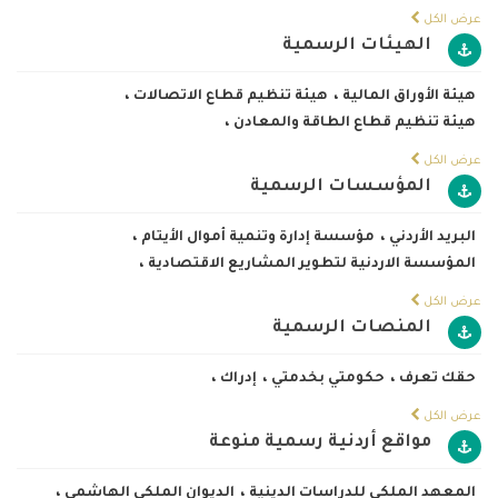
عرض الكل
الهيئات الرسمية
هيئة الأوراق المالية
،
هيئة تنظيم قطاع الاتصالات
،
هيئة تنظيم قطاع الطاقة والمعادن
،
عرض الكل
المؤسسات الرسمية
البريد الأردني
،
مؤسسة إدارة وتنمية أموال الأيتام
،
المؤسسة الاردنية لتطوير المشاريع الاقتصادية
،
عرض الكل
المنصات الرسمية
حقك تعرف
،
حكومتي بخدمتي
،
إدراك
،
عرض الكل
مواقع أردنية رسمية منوعة
المعهد الملكي للدراسات الدينية
،
الديوان الملكي الهاشمي
،