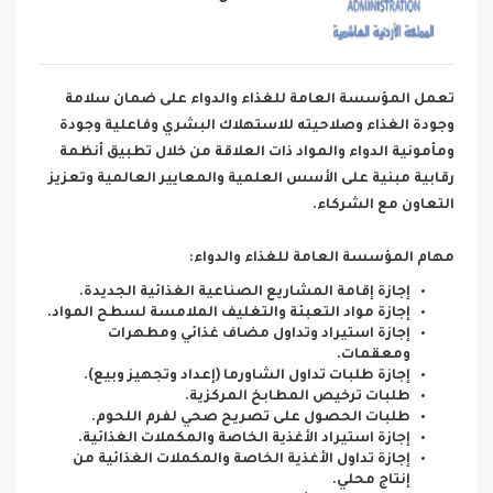
تعمل المؤسسة العامة للغذاء والدواء على ضمان سلامة
وجودة الغذاء وصلاحيته للاستهلاك البشري وفاعلية وجودة
ومأمونية الدواء والمواد ذات العلاقة من خلال تطبيق أنظمة
رقابية مبنية على الأسس العلمية والمعايير العالمية وتعزيز
التعاون مع الشركاء.
مهام المؤسسة العامة للغذاء والدواء:
إجازة إقامة المشاريع الصناعية الغذائية الجديدة.
إجازة مواد التعبئة والتغليف الملامسة لسطح المواد.
إجازة استيراد وتداول مضاف غذائي ومطهرات
ومعقمات.
إجازة طلبات تداول الشاورما (إعداد وتجهيز وبيع).
طلبات ترخيص المطابخ المركزية.
طلبات الحصول على تصريح صحي لفرم اللحوم.
إجازة استيراد الأغذية الخاصة والمكملات الغذائية.
إجازة تداول الأغذية الخاصة والمكملات الغذائية من
إنتاج محلي.