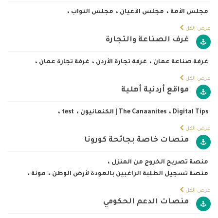
مجلس الأمة
،
مجلس الأعيان
،
مجلس النواب
،
عرض الكل
غرف الصناعة والتجارة
غرفة صناعة عمان
،
غرفة تجارة الأردن
،
غرفة تجارة عمان
،
عرض الكل
مواقع أردنية أهلية
Digital Tips
،
The Canaanites | الكنعانيون
،
test
،
عرض الكل
منصات خاصة بجائحة كورونا
منصة تصريح الخروج من المنزل
،
منصة تسجيل الطلبة الراغبين بالعودة لأرض الوطن
،
مونة
،
عرض الكل
منصات الدعم الحكومي