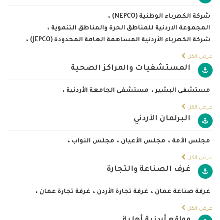
شركة الكهرباء الوطنية (NEPCO)
،
المجموعة الاردنية للمناطق الحرة والمناطق التنموية
،
شركة الكهرباء الأردنية المساهمة العامة المحدودة (JEPCO)
،
عرض الكل
المستشفيات والمراكز الصحية
مستشفى البشير
،
مستشفى الجامعة الأردنية
،
عرض الكل
البرلمان الأردني
مجلس الأمة
،
مجلس الأعيان
،
مجلس النواب
،
عرض الكل
غرف الصناعة والتجارة
غرفة صناعة عمان
،
غرفة تجارة الأردن
،
غرفة تجارة عمان
،
عرض الكل