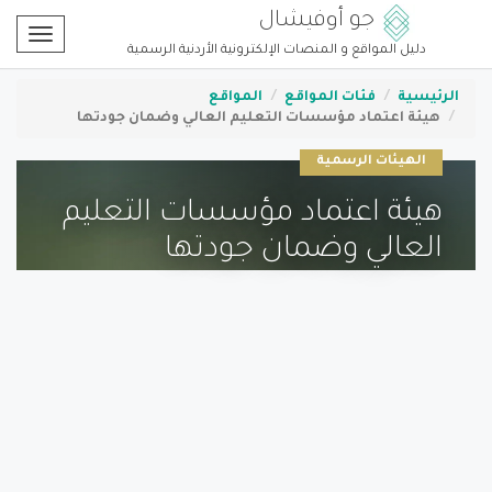
جو أوفيشال
Toggle
دليل المواقع و المنصات الإلكترونية الأردنية الرسمية
gation
الرئيسية
فئات المواقع
المواقع
هيئة اعتماد مؤسسات التعليم العالي وضمان جودتها
الهيئات الرسمية
هيئة اعتماد مؤسسات التعليم
العالي وضمان جودتها