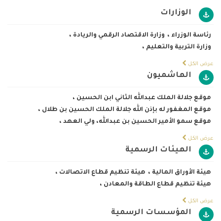
الوزارات
رئاسة الوزراء
،
وزارة الاقتصاد الرقمي والريادة
،
وزارة التربية والتعليم
،
عرض الكل
الهاشميون
موقع جلالة الملك عبدالله الثاني ابن الحسين
،
موقع المغفور له بإذن الله جلالة الملك الحسين بن طلال
،
موقع سمو الأمير الحسين بن عبدالله، ولي العهد
،
عرض الكل
الهيئات الرسمية
هيئة الأوراق المالية
،
هيئة تنظيم قطاع الاتصالات
،
هيئة تنظيم قطاع الطاقة والمعادن
،
عرض الكل
المؤسسات الرسمية