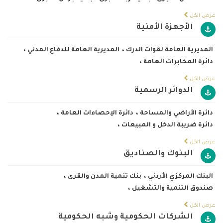
عرض الكل
الأجهزة الأمنية
المديرية العامة لقوات الدرك
،
المديرية العامة للدفاع المدني
،
دائرة المخابرات العامة
،
عرض الكل
الدوائر الرسمية
دائرة الأراضي والمساحة
،
دائرة الإحصاءات العامة
،
دائرة ضريبة الدخل و المبيعات
،
عرض الكل
البنوك والصناديق
البنك المركزي الأردني
،
بنك تنمية المدن والقرى
،
صندوق التنمية والتشغيل
،
عرض الكل
الشركات الحكومية وشبه الحكومية