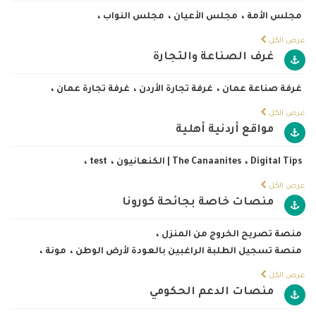
مجلس الأمة
،
مجلس الأعيان
،
مجلس النواب
،
عرض الكل
غرف الصناعة والتجارة
غرفة صناعة عمان
،
غرفة تجارة الأردن
،
غرفة تجارة عمان
،
عرض الكل
مواقع أردنية أهلية
Digital Tips
،
The Canaanites | الكنعانيون
،
test
،
عرض الكل
منصات خاصة بجائحة كورونا
منصة تصريح الخروج من المنزل
،
منصة تسجيل الطلبة الراغبين بالعودة لأرض الوطن
،
مونة
،
عرض الكل
منصات الدعم الحكومي