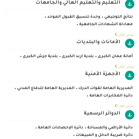
التعليم والتعليم العالي والجامعات
نتائج التوجيهي
،
وحدة تنسيق القبول الموحد
،
معادلة الشهادات الجامعية
،
عرض الكل
الأمانات والبلديات
أمانة عمان الكبرى
،
بلدية اربد الكبرى
،
بلدية جرش الكبرى
،
عرض الكل
الأجهزة الأمنية
المديرية العامة لقوات الدرك
،
المديرية العامة للدفاع المدني
،
دائرة المخابرات العامة
،
عرض الكل
الدوائر الرسمية
دائرة الأراضي والمساحة
،
دائرة الإحصاءات العامة
،
دائرة ضريبة الدخل و المبيعات
،