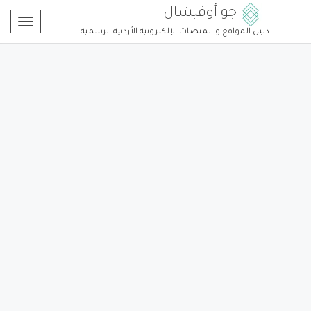
جو أوفيشال
Toggle
دليل المواقع و المنصات الإلكترونية الأردنية الرسمية
gation