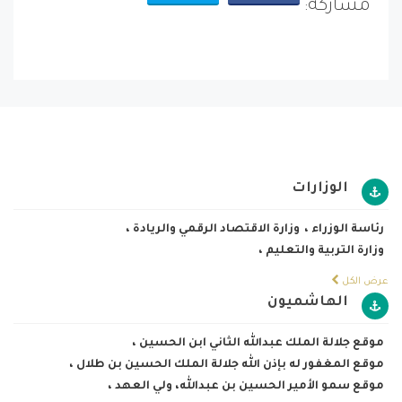
مشاركة:
الوزارات
رئاسة الوزراء
،
وزارة الاقتصاد الرقمي والريادة
،
وزارة التربية والتعليم
،
عرض الكل
الهاشميون
موقع جلالة الملك عبدالله الثاني ابن الحسين
،
موقع المغفور له بإذن الله جلالة الملك الحسين بن طلال
،
موقع سمو الأمير الحسين بن عبدالله، ولي العهد
،