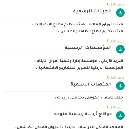
عرض الكل
الهيئات الرسمية
هيئة الأوراق المالية
،
هيئة تنظيم قطاع الاتصالات
،
هيئة تنظيم قطاع الطاقة والمعادن
،
عرض الكل
المؤسسات الرسمية
البريد الأردني
،
مؤسسة إدارة وتنمية أموال الأيتام
،
المؤسسة الاردنية لتطوير المشاريع الاقتصادية
،
عرض الكل
المنصات الرسمية
حقك تعرف
،
حكومتي بخدمتي
،
إدراك
،
عرض الكل
مواقع أردنية رسمية منوعة
المعهد الملكي للدراسات الدينية
،
الديوان الملكي الهاشمي
،