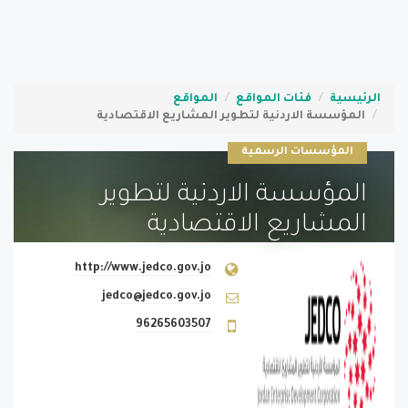
الرئيسية
فئات المواقع
المواقع
المؤسسة الاردنية لتطوير المشاريع الاقتصادية
المؤسسات الرسمية
المؤسسة الاردنية لتطوير
المشاريع الاقتصادية
http://www.jedco.gov.jo
jedco@jedco.gov.jo
96265603507